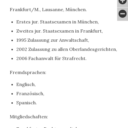
Frankfurt/M., Lausanne, München.
Erstes jur. Staatsexamen in München,
Zweites jur. Staatsexamen in Frankfurt,
1995 Zulassung zur Anwaltschaft,
2002 Zulassung zu allen Oberlandesgerichten,
2006 Fachanwalt für Strafrecht.
Fremdsprachen:
Englisch,
Französisch,
Spanisch.
Mitgliedschaften: