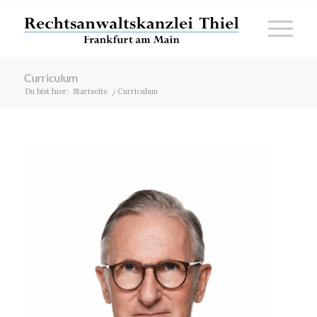
Curriculum
Du bist hier:
Startseite
/
Curriculum